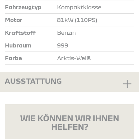
Fahrzeugtyp
Kompaktklasse
Motor
81kW (110PS)
Kraftstoff
Benzin
Hubraum
999
Farbe
Arktis-Weiß
AUSSTATTUNG
WIE KÖNNEN WIR IHNEN
HELFEN?