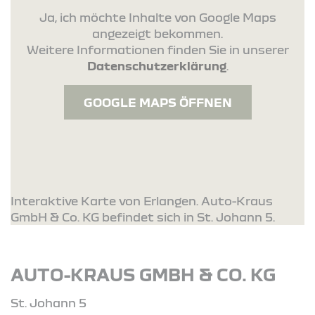
Ja, ich möchte Inhalte von Google Maps
angezeigt bekommen.
Weitere Informationen finden Sie in unserer
Datenschutzerklärung
.
GOOGLE MAPS ÖFFNEN
Interaktive Karte von Erlangen. Auto-Kraus
GmbH & Co. KG befindet sich in St. Johann 5.
AUTO-KRAUS GMBH & CO. KG
St. Johann 5