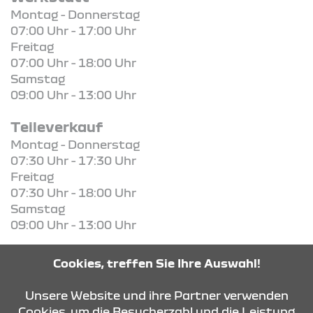
Montag - Donnerstag
07:00 Uhr - 17:00 Uhr
Freitag
07:00 Uhr - 18:00 Uhr
Samstag
09:00 Uhr - 13:00 Uhr
Teileverkauf
Montag - Donnerstag
07:30 Uhr - 17:30 Uhr
Freitag
07:30 Uhr - 18:00 Uhr
Samstag
09:00 Uhr - 13:00 Uhr
Cookies, treffen Sie Ihre Auswahl!
Unsere Website und ihre Partner verwenden
KONTAKT & ANFAHRT
Cookies, um die Besucherzahl und die Leistung