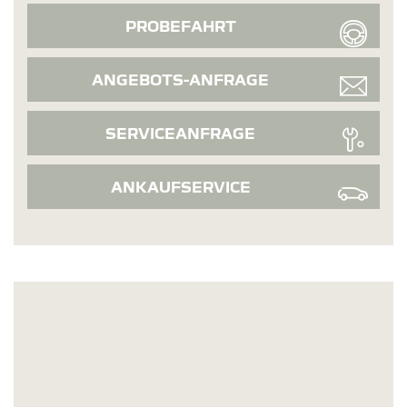
PROBEFAHRT
ANGEBOTS-ANFRAGE
SERVICEANFRAGE
ANKAUFSERVICE