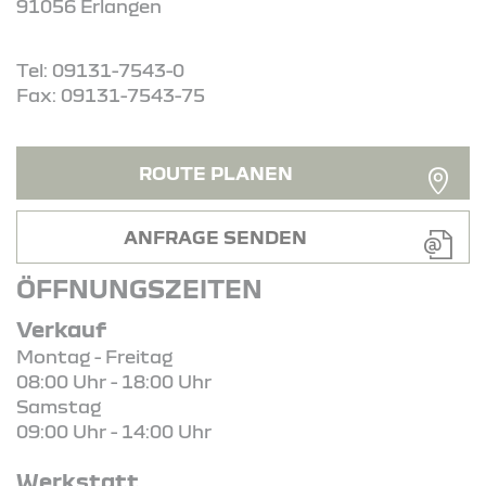
91056 Erlangen
Tel: 09131-7543-0
Fax: 09131-7543-75
ROUTE PLANEN
ANFRAGE SENDEN
ÖFFNUNGSZEITEN
Verkauf
Montag - Freitag
08:00 Uhr - 18:00 Uhr
Samstag
09:00 Uhr - 14:00 Uhr
Werkstatt