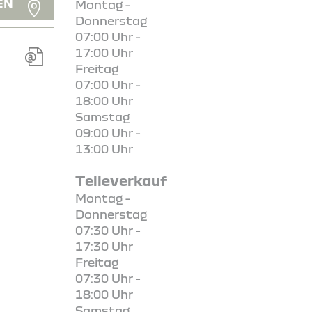
EN
Montag -
Donnerstag
07:00 Uhr -
17:00 Uhr
Freitag
07:00 Uhr -
18:00 Uhr
Samstag
09:00 Uhr -
13:00 Uhr
Teileverkauf
Montag -
Donnerstag
07:30 Uhr -
17:30 Uhr
Freitag
07:30 Uhr -
18:00 Uhr
Samstag