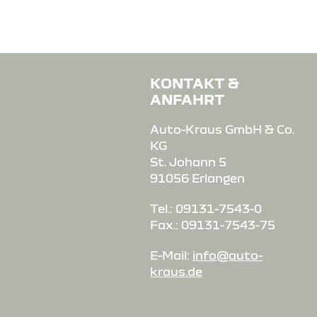
KONTAKT &
ANFAHRT
Auto-Kraus GmbH & Co.
KG
St. Johann 5
91056 Erlangen
Tel.: 09131-7543-0
Fax.: 09131-7543-75
E-Mail:
info@auto-
kraus.de