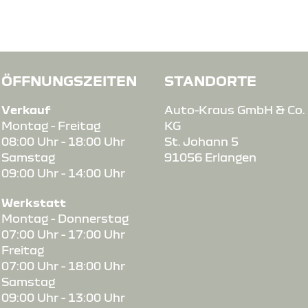
ÖFFNUNGSZEITEN
STANDORTE
Verkauf
Auto-Kraus GmbH & Co.
Montag - Freitag
KG
08:00 Uhr - 18:00 Uhr
St. Johann 5
Samstag
91056 Erlangen
09:00 Uhr - 14:00 Uhr
Werkstatt
Montag - Donnerstag
07:00 Uhr - 17:00 Uhr
Freitag
07:00 Uhr - 18:00 Uhr
Samstag
09:00 Uhr - 13:00 Uhr