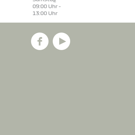
09:00 Uhr -
13:00 Uhr