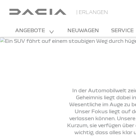
| ERLANGEN
ANGEBOTE
NEUWAGEN
SERVICE
In der Automobilwelt zei
Geheimnis liegt dabei 
Wesentliche im Auge zu b
Unser Fokus liegt auf de
verlassen können. Unsere
Kurzum, sie verfügen über 
wichtig, dass alles kla