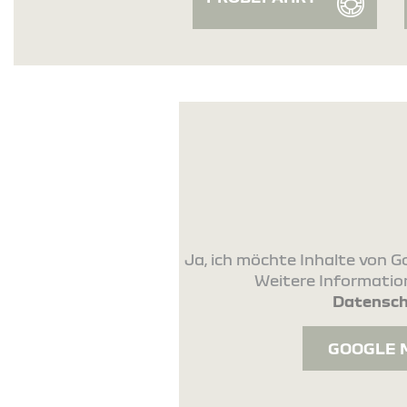
Ja, ich möchte Inhalte von
Weitere Information
Datensch
GOOGLE 