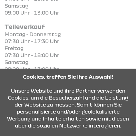
Samstag
09:00 Uhr - 13:00 Uhr
Teileverkauf
Montag - Donnerstag
07:30 Uhr - 17:30 Uhr
Freitag
07:30 Uhr - 18:00 Uhr
Samstag
09:00 Uhr - 13:00 Uhr
Cookies, treffen Sie Ihre Auswahl!
KONTAKT & ANFAHRT
Unsere Website und ihre Partner verwenden
Cookies, um die Besucherzahl und die Leistung
der Website zu messen. Somit können Sie
personalisierte und/oder geolokalisierte
ÖFFNUNGSZEITEN
Werbung und Inhalte erhalten sowie mit diesen
über die sozialen Netzwerke interagieren.