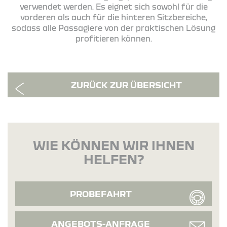
verwendet werden. Es eignet sich sowohl für die
vorderen als auch für die hinteren Sitzbereiche,
sodass alle Passagiere von der praktischen Lösung
profitieren können.
ZURÜCK ZUR ÜBERSICHT
WIE KÖNNEN WIR IHNEN
HELFEN?
PROBEFAHRT
ANGEBOTS-ANFRAGE