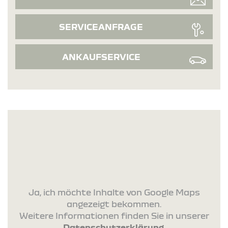
SERVICEANFRAGE
ANKAUFSERVICE
Ja, ich möchte Inhalte von Google Maps
angezeigt bekommen.
Weitere Informationen finden Sie in unserer
Datenschutzerklärung
.