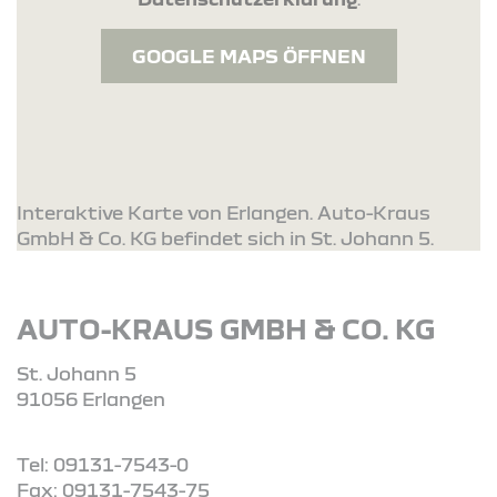
GOOGLE MAPS ÖFFNEN
Interaktive Karte von Erlangen. Auto-Kraus
GmbH & Co. KG befindet sich in St. Johann 5.
AUTO-KRAUS GMBH & CO. KG
St. Johann 5
91056 Erlangen
Tel: 09131-7543-0
Fax: 09131-7543-75