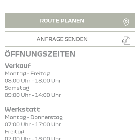
ROUTE PLANEN
ANFRAGE SENDEN
ÖFFNUNGSZEITEN
Verkauf
Montag - Freitag
08:00 Uhr - 18:00 Uhr
Samstag
09:00 Uhr - 14:00 Uhr
Werkstatt
Montag - Donnerstag
07:00 Uhr - 17:00 Uhr
Freitag
07:00 Uhr - 18:00 Uhr