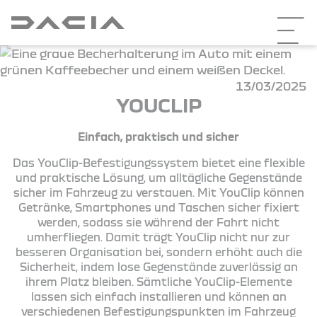
13/03/2025
YOUCLIP
Einfach, praktisch und sicher
Das YouClip-Befestigungssystem bietet eine flexible
und praktische Lösung, um alltägliche Gegenstände
sicher im Fahrzeug zu verstauen. Mit YouClip können
Getränke, Smartphones und Taschen sicher fixiert
werden, sodass sie während der Fahrt nicht
umherfliegen. Damit trägt YouClip nicht nur zur
besseren Organisation bei, sondern erhöht auch die
Sicherheit, indem lose Gegenstände zuverlässig an
ihrem Platz bleiben. Sämtliche YouClip-Elemente
lassen sich einfach installieren und können an
verschiedenen Befestigungspunkten im Fahrzeug